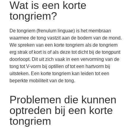
Wat is een korte
tongriem?
De tongriem (frenulum linguae) is het membraan
waarmee de tong vastzit aan de bodem van de mond.
We spreken van een korte tongriem als de tongriem
erg strak of kort is of als deze tot dicht bij de tongpunt
doorloopt. Dit uit zich vaak in een vervorming van de
tong tot V-vorm bij optillen of tot een hartvorm bij
uitsteken. Een korte tongriem kan leiden tot een
beperkte mobiliteit van de tong.
Problemen die kunnen
optreden bij een korte
tongriem