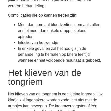
verdere behandeling.
Complicaties die op kunnen treden zijn:
Meer dan normaal bloedverlies, normaal zullen
er niet meer dan enkele druppels bloed
optreden
Infectie van het wondje
In enkele gevallen zal het nodig zijn de
behandeling te herhalen op latere leeftijd
wanneer er niet voldoende resultaat is geboekt.
Het klieven van de
tongriem
Het klieven van de tongriem is een kleine ingreep. Uw
kindje zal ingebakerd worden zodat het niet met de
armpjes kan bewegen. De kraamverzorgster of één