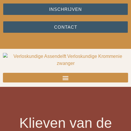
INSCHRIJVEN
CONTACT
Klieven van de