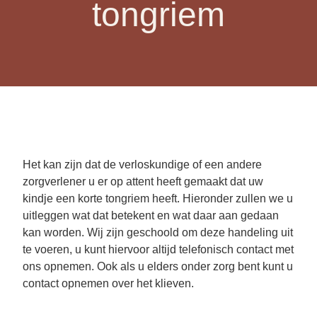
tongriem
Het kan zijn dat de verloskundige of een andere
zorgverlener u er op attent heeft gemaakt dat uw
kindje een korte tongriem heeft. Hieronder zullen we u
uitleggen wat dat betekent en wat daar aan gedaan
kan worden. Wij zijn geschoold om deze handeling uit
te voeren, u kunt hiervoor altijd telefonisch contact met
ons opnemen. Ook als u elders onder zorg bent kunt u
contact opnemen over het klieven.