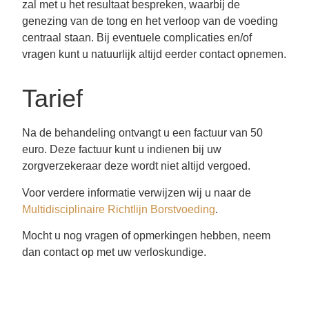
zal met u het resultaat bespreken, waarbij de
genezing van de tong en het verloop van de voeding
centraal staan. Bij eventuele complicaties en/of
vragen kunt u natuurlijk altijd eerder contact opnemen.
Tarief
Na de behandeling ontvangt u een factuur van 50
euro. Deze factuur kunt u indienen bij uw
zorgverzekeraar deze wordt niet altijd vergoed.
Voor verdere informatie verwijzen wij u naar de
Multidisciplinaire Richtlijn Borstvoeding
.
Mocht u nog vragen of opmerkingen hebben, neem
dan contact op met uw verloskundige.