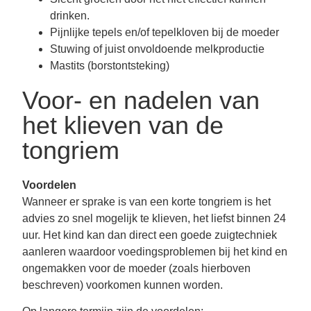
drinken.
Pijnlijke tepels en/of tepelkloven bij de moeder
Stuwing of juist onvoldoende melkproductie
Mastits (borstontsteking)
Voor- en nadelen van
het klieven van de
tongriem
Voordelen
Wanneer er sprake is van een korte tongriem is het
advies zo snel mogelijk te klieven, het liefst binnen 24
uur. Het kind kan dan direct een goede zuigtechniek
aanleren waardoor voedingsproblemen bij het kind en
ongemakken voor de moeder (zoals hierboven
beschreven) voorkomen kunnen worden.