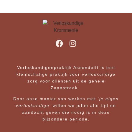
Verloskundigenpraktijk Assendelft is een
kleinschalige praktijk voor verloskundige
zorg voor cliënten uit de gehele
Zaanstreek.
Door onze manier van werken met ‘
je eigen
verloskundige
‘ willen we jullie alle tijd en
aandacht geven die nodig is in deze
bijzondere periode.