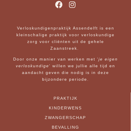
Verloskundigenpraktijk Assendelft is een
kleinschalige praktijk voor verloskundige
zorg voor cliënten uit de gehele
Zaanstreek.
Door onze manier van werken met ‘
je eigen
verloskundige
‘ willen we jullie alle tijd en
aandacht geven die nodig is in deze
bijzondere periode.
PRAKTIJK
KINDERWENS
ZWANGERSCHAP
BEVALLING