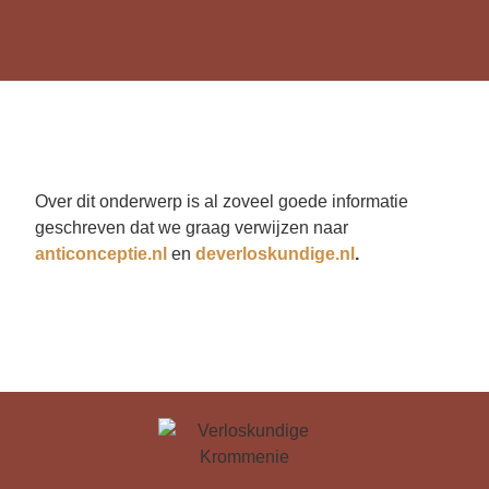
Over dit onderwerp is al zoveel goede informatie
geschreven dat we graag verwijzen naar
anticonceptie.nl
en
deverloskundige.nl
.