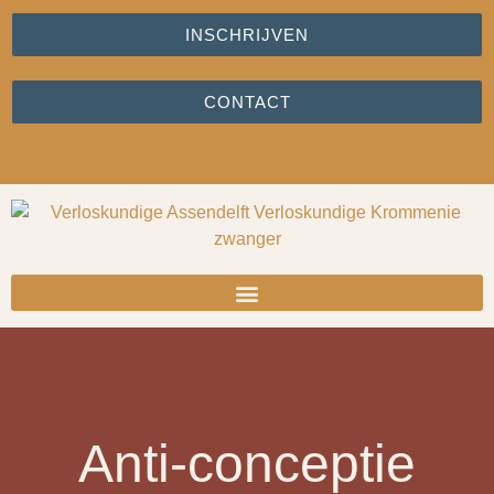
INSCHRIJVEN
CONTACT
Anti-conceptie