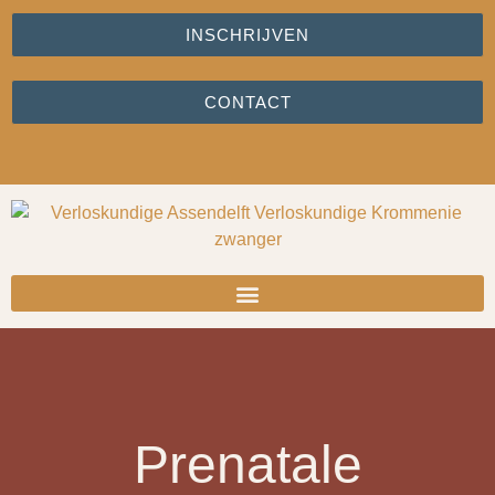
INSCHRIJVEN
CONTACT
Prenatale