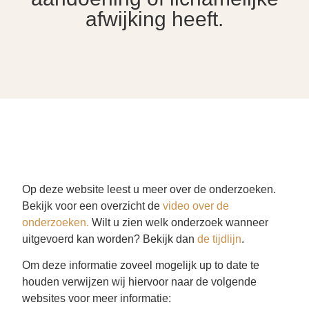
afwijking heeft.
Op deze website leest u meer over de onderzoeken.
Bekijk voor een overzicht de
video over de
onderzoeken.
Wilt u zien welk onderzoek wanneer
uitgevoerd kan worden? Bekijk dan
de tijdlijn
.
Om deze informatie zoveel mogelijk up to date te
houden verwijzen wij hiervoor naar de volgende
websites voor meer informatie: