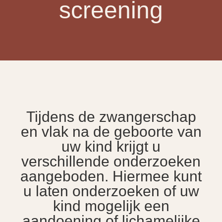
screening
Tijdens de zwangerschap
en vlak na de geboorte van
uw kind krijgt u
verschillende onderzoeken
aangeboden. Hiermee kunt
u laten onderzoeken of uw
kind mogelijk een
aandoening of lichamelijke