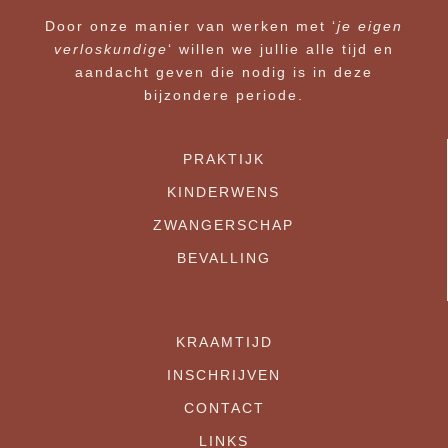
Door onze manier van werken met ‘
je eigen
verloskundige
‘ willen we jullie alle tijd en
aandacht geven die nodig is in deze
bijzondere periode.
PRAKTIJK
KINDERWENS
ZWANGERSCHAP
BEVALLING
KRAAMTIJD
INSCHRIJVEN
CONTACT
LINKS