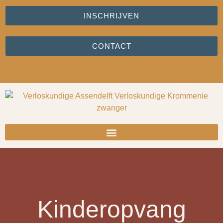
INSCHRIJVEN
CONTACT
Kinderopvang