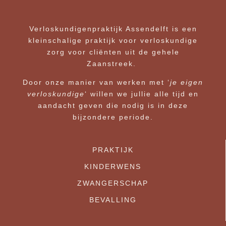
Verloskundigenpraktijk Assendelft is een
kleinschalige praktijk voor verloskundige
zorg voor cliënten uit de gehele
Zaanstreek.
Door onze manier van werken met ‘
je eigen
verloskundige
‘ willen we jullie alle tijd en
aandacht geven die nodig is in deze
bijzondere periode.
PRAKTIJK
KINDERWENS
ZWANGERSCHAP
BEVALLING