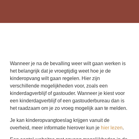
Wanneer je na de bevalling weer wilt gaan werken is
het belangrijk dat je vroegtijdig weet hoe je de
kinderopvang wilt gaan regelen. Hier zijn
verschillende mogelijkheden voor, zoals een
kinderdagverblijf of gastouder. Wanneer je kiest voor
een kinderdagverblijf of een gastouderbureau dan is
het raadzaam om je zo vroeg mogelijk aan te melden.
Je kan kinderopvangtoeslag krijgen vanuit de
overheid, meer informatie hierover kun je
hier lezen
.