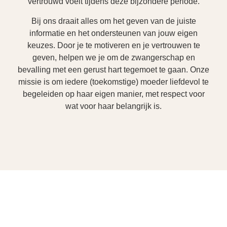
vertrouwd voelt tijdens deze bijzondere periode.
Bij ons draait alles om het geven van de juiste
informatie en het ondersteunen van jouw eigen
keuzes. Door je te motiveren en je vertrouwen te
geven, helpen we je om de zwangerschap en
bevalling met een gerust hart tegemoet te gaan. Onze
missie is om iedere (toekomstige) moeder liefdevol te
begeleiden op haar eigen manier, met respect voor
wat voor haar belangrijk is.