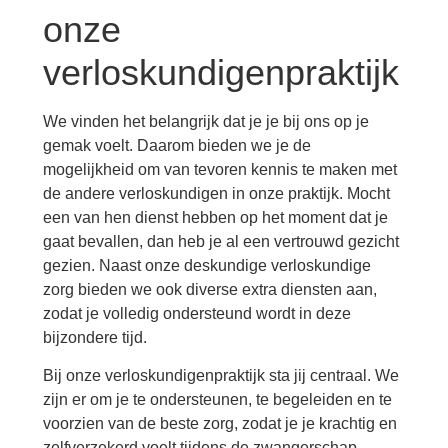
onze
verloskundigenpraktijk
We vinden het belangrijk dat je je bij ons op je
gemak voelt. Daarom bieden we je de
mogelijkheid om van tevoren kennis te maken met
de andere verloskundigen in onze praktijk. Mocht
een van hen dienst hebben op het moment dat je
gaat bevallen, dan heb je al een vertrouwd gezicht
gezien. Naast onze deskundige verloskundige
zorg bieden we ook diverse extra diensten aan,
zodat je volledig ondersteund wordt in deze
bijzondere tijd.
Bij onze verloskundigenpraktijk sta jij centraal. We
zijn er om je te ondersteunen, te begeleiden en te
voorzien van de beste zorg, zodat je je krachtig en
zelfverzekerd voelt tijdens de zwangerschap,