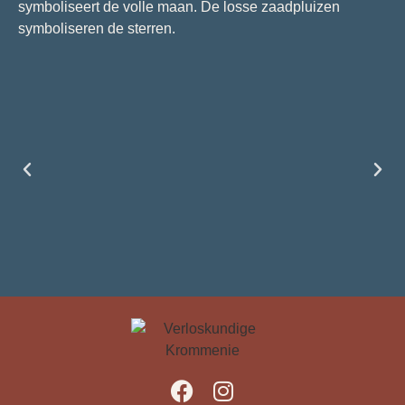
symboliseert de volle maan. De losse zaadpluizen
symboliseren de sterren.