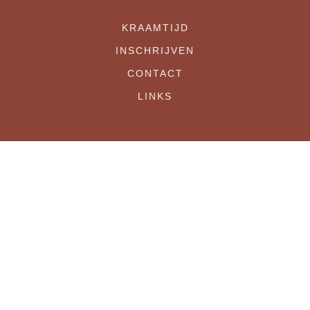
KRAAMTIJD
INSCHRIJVEN
CONTACT
LINKS