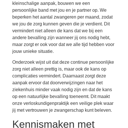
kleinschalige aanpak, bouwen we een
persoonlijke band met jou en je partner op. We
beperken het aantal zwangeren per maand, zodat
we jou de zorg kunnen geven die je verdient. Dit
vermindert niet alleen de kans dat we bij een
andere bevalling zijn wanneer jij ons nodig hebt,
maar zorgt er ook voor dat we alle tijd hebben voor
jouw unieke situatie.
Onderzoek wijst uit dat deze continue persoonlijke
zorg niet alleen prettig is, maar ook de kans op
complicaties vermindert. Daarnaast zorgt deze
aanpak ervoor dat doorverwijzingen naar het
ziekenhuis minder vaak nodig zijn en dat de kans
op een natuurlijke bevalling toeneemt. Dit maakt
onze verloskundigenpraktijk een veilige plek waar
jij met vertrouwen je zwangerschap kunt beleven.
Kennismaken met