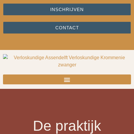
INSCHRIJVEN
CONTACT
De praktijk