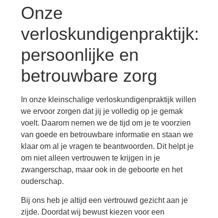
Onze
verloskundigenpraktijk:
persoonlijke en
betrouwbare z
org
In onze kleinschalige verloskundigenpraktijk willen
we ervoor zorgen dat jij je volledig op je gemak
voelt. Daarom nemen we de tijd om je te voorzien
van goede en betrouwbare informatie en staan we
klaar om al je vragen te beantwoorden. Dit helpt je
om niet alleen vertrouwen te krijgen in je
zwangerschap, maar ook in de geboorte en het
ouderschap.
Bij ons heb je altijd een vertrouwd gezicht aan je
zijde. Doordat wij bewust kiezen voor een