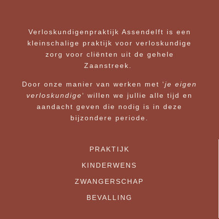
Verloskundigenpraktijk Assendelft is een
kleinschalige praktijk voor verloskundige
zorg voor cliënten uit de gehele
Zaanstreek.
Door onze manier van werken met ‘
je eigen
verloskundige
‘ willen we jullie alle tijd en
aandacht geven die nodig is in deze
bijzondere periode.
PRAKTIJK
KINDERWENS
ZWANGERSCHAP
BEVALLING