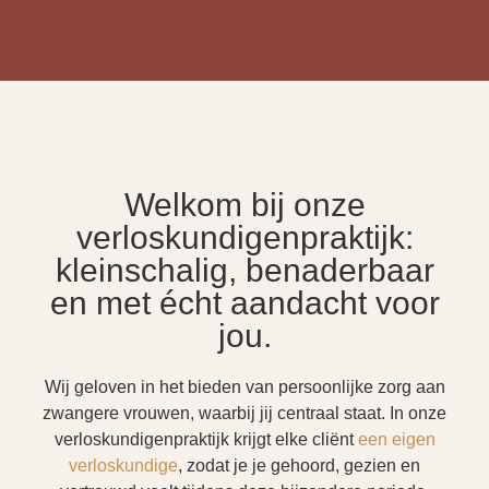
Welkom bij onze
verloskundigenpraktijk:
kleinschalig, benaderbaar
en met écht aandacht voor
jou.
Wij geloven in het bieden van persoonlijke zorg aan
zwangere vrouwen, waarbij jij centraal staat. In onze
verloskundigenpraktijk krijgt elke cliënt
een eigen
verloskundige
, zodat je je gehoord, gezien en