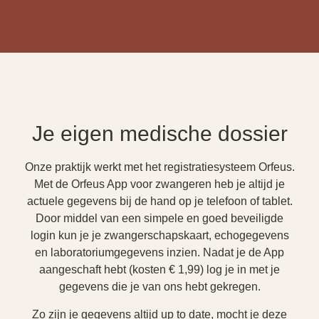
Je eigen medische dossier
Onze praktijk werkt met het registratiesysteem Orfeus.
Met de Orfeus App voor zwangeren heb je altijd je
actuele gegevens bij de hand op je telefoon of tablet.
Door middel van een simpele en goed beveiligde
login kun je je zwangerschapskaart, echogegevens
en laboratoriumgegevens inzien. Nadat je de App
aangeschaft hebt (kosten € 1,99) log je in met je
gegevens die je van ons hebt gekregen.
Zo zijn je gegevens altijd up to date, mocht je deze