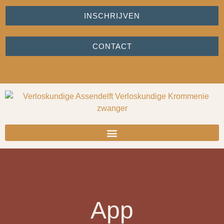
INSCHRIJVEN
CONTACT
App