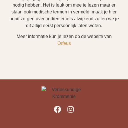
nodig hebben. Het is leuk om mee te lezen maar er
staan ook medische termen in vermeld, maak je hier
nooit zorgen over indien er iets afwijkend zullen we je
dit altijd eerst persoonlijk laten weten.
Meer informatie kun je lezen op de website van
Orfeus