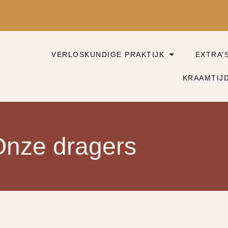
VERLOSKUNDIGE PRAKTIJK
EXTRA’
KRAAMTIJ
Onze dragers