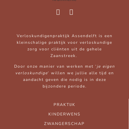
Verloskundigenpraktijk Assendelft is een
kleinschalige praktijk voor verloskundige
zorg voor cliënten uit de gehele
Zaanstreek.
Door onze manier van werken met ‘
je eigen
verloskundige
‘ willen we jullie alle tijd en
aandacht geven die nodig is in deze
bijzondere periode.
PRAKTIJK
KINDERWENS
ZWANGERSCHAP