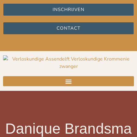
INSCHRIJVEN
CONTACT
Danique Brandsma