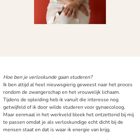
Hoe ben je verloskunde gaan studeren?
Ik ben altijd al heel nieuwsgierig geweest naar het proces
rondom de zwangerschap en het vrouwelijk lichaam.
Tijdens de opleiding heb ik vanuit die interesse nog
getwijfeld of ik door wilde studeren voor gynaecoloog.
Maar eenmaal in het werkveld bleek het ontzettend bij mij
te passen omdat je als verloskundige echt dicht bij de
mensen staat en dat is waar ik energie van krijg.