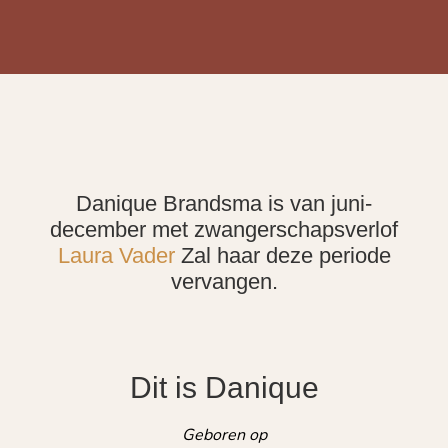
Danique Brandsma is van juni-
december met zwangerschapsverlof
Laura Vader
Zal haar deze periode
vervangen.
Dit is Danique
Geboren op