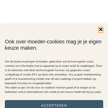
Ook over moeder-cookies mag je je eigen
keuze maken.
Om de beste ervaringen te bieden, gebruiken wij technologieën zoals
cookies om informatie over je apparaat op te slaan en/of te raadplegen. Door
in te stemmen met deze technologieën kunnen wij gegevens zoals
surfgedrag of unieke ID's op deze site verwerken. Als je geen toestemming
geeft of je toestemming intrekt, kan dit een nadelige invloed hebben op
bepaalde functies en mogelijkheden.
We raden je aan om de voor en nadelen hiervan goed af te wegen en te
bedenken wat je alternatieven zijn zodat je een keuze maakt die bij jou past.
ACCEPTEREN