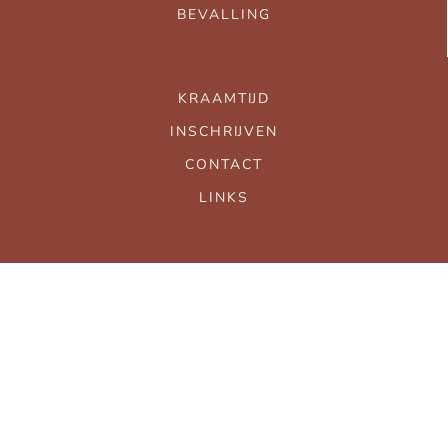
BEVALLING
KRAAMTIJD
INSCHRIJVEN
CONTACT
LINKS