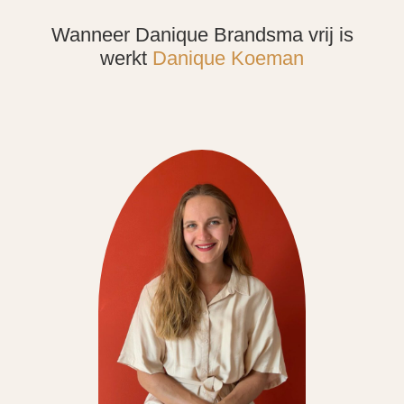
Wanneer Danique Brandsma vrij is
werkt
Danique Koeman