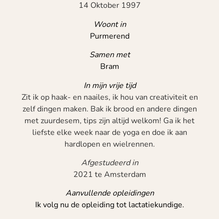
14 Oktober 1997
Woont in
Purmerend
Samen met
Bram
In mijn vrije tijd
Zit ik op haak- en naailes, ik hou van creativiteit en
zelf dingen maken. Bak ik brood en andere dingen
met zuurdesem, tips zijn altijd welkom! Ga ik het
liefste elke week naar de yoga en doe ik aan
hardlopen en wielrennen.
Afgestudeerd in
2021 te Amsterdam
Aanvullende opleidingen
Ik volg nu de opleiding tot lactatiekundige.