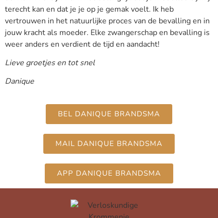
terecht kan en dat je je op je gemak voelt. Ik heb
vertrouwen in het natuurlijke proces van de bevalling en in
jouw kracht als moeder. Elke zwangerschap en bevalling is
weer anders en verdient de tijd en aandacht!
Lieve groetjes en tot snel
Danique
BEL DANIQUE BRANDSMA
MAIL DANIQUE BRANDSMA
APP DANIQUE BRANDSMA